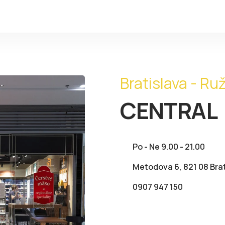
Bratislava - Ru
CENTRAL
Po - Ne 9.00 - 21.00
Metodova 6, 821 08 Bra
0907 947 150