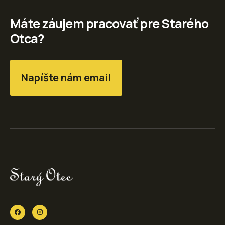
Máte záujem pracovať pre Starého
Otca?
Napíšte nám email