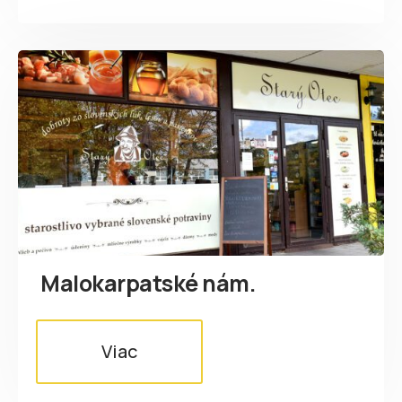
Malokarpatské nám.
Viac