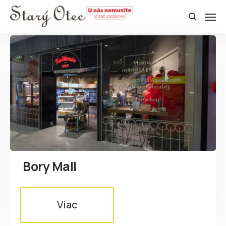
Bory Mall
Viac