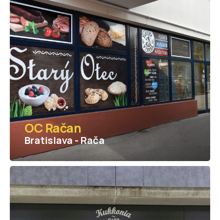
OC Račan
Bratislava - Rača