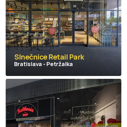
Slnečnice Retail Park
Bratislava - Petržalka