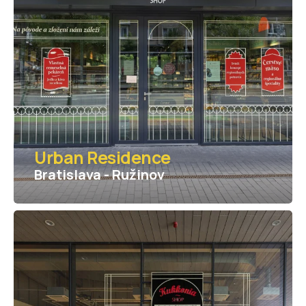
Urban Residence
Bratislava - Ružinov