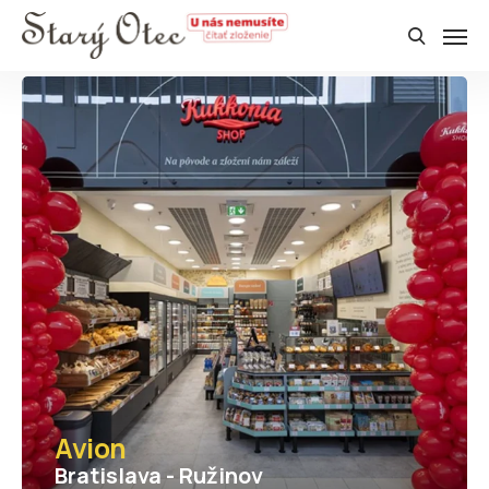
Avion
Bratislava - Ružinov