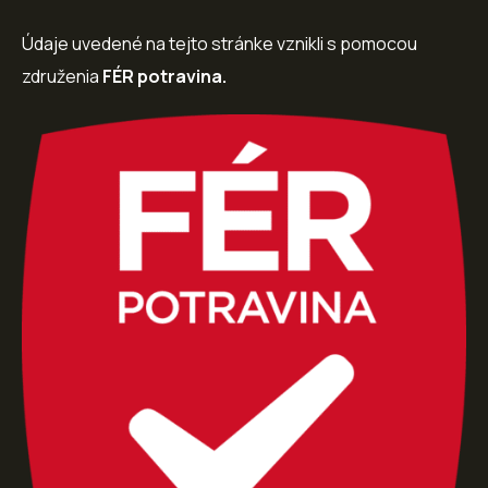
Údaje uvedené na tejto stránke vznikli s pomocou
združenia
FÉR potravina.