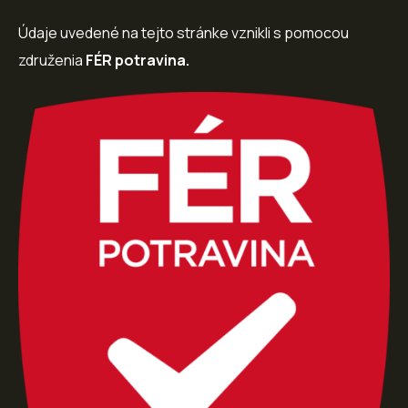
Údaje uvedené na tejto stránke vznikli s pomocou
združenia
FÉR potravina.