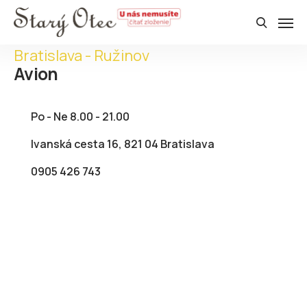
Bratislava - Ružinov
Avion
Po - Ne 8.00 - 21.00
Ivanská cesta 16, 821 04 Bratislava
0905 426 743