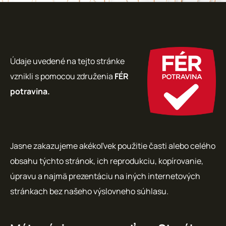
Údaje uvedené na tejto stránke
vznikli s pomocou združenia
FÉR
potravina.
Jasne zakazujeme akékoľvek použitie časti alebo celého
obsahu týchto stránok, ich reprodukciu, kopírovanie,
úpravu a najmä prezentáciu na iných internetových
stránkach bez našeho výslovneho súhlasu.