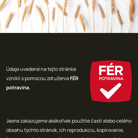
Údaje uvedené na tejto stránke
vznikli s pomocou združenia
FÉR
potravina.
Jasne zakazujeme akékoľvek použitie časti alebo celého
obsahu týchto stránok, ich reprodukciu, kopírovanie,