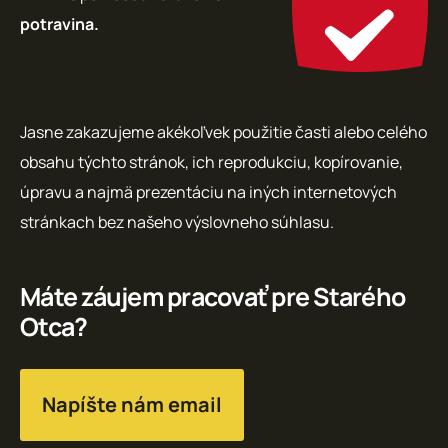
potravina.
Jasne zakazujeme akékoľvek použitie časti alebo celého
obsahu týchto stránok, ich reprodukciu, kopírovanie,
úpravu a najmä prezentáciu na iných internetových
stránkach bez našeho výslovneho súhlasu.
Máte záujem pracovať pre Starého
Otca?
Napíšte nám email