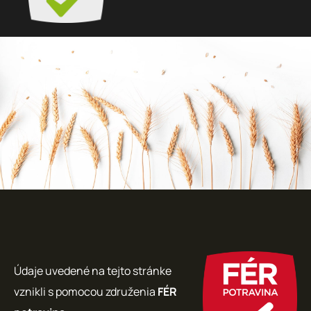
Údaje uvedené na tejto stránke
vznikli s pomocou združenia
FÉR