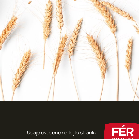
Údaje uvedené na tejto stránke