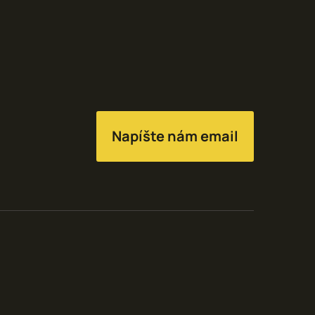
Napíšte nám email