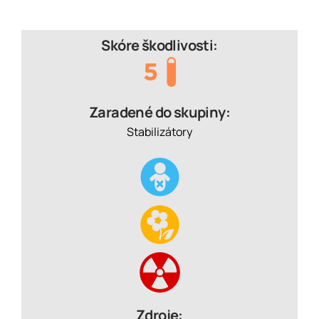
Skóre škodlivosti:
Zaradené do skupiny:
Stabilizátory
Zdroje: