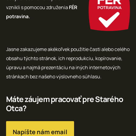
vznikli s pomocou združenia
FÉR
potravina.
Jasne zakazujeme akékoľvek použitie časti alebo celého
obsahu týchto stránok, ich reprodukciu, kopírovanie,
úpravu a najmä prezentáciu na iných internetových
stránkach bez našeho výslovneho súhlasu.
Máte záujem pracovať pre Starého
Otca?
Napíšte nám email