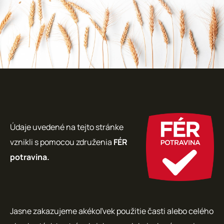
Údaje uvedené na tejto stránke
vznikli s pomocou združenia
FÉR
potravina.
Jasne zakazujeme akékoľvek použitie časti alebo celého