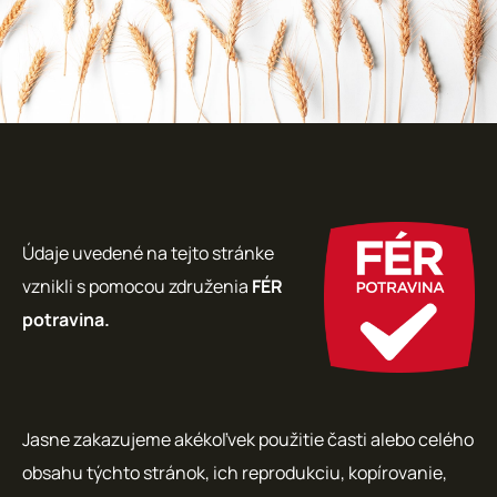
Údaje uvedené na tejto stránke
vznikli s pomocou združenia
FÉR
potravina.
Jasne zakazujeme akékoľvek použitie časti alebo celého
obsahu týchto stránok, ich reprodukciu, kopírovanie,