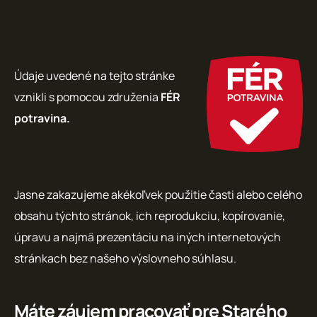
Údaje uvedené na tejto stránke
vznikli s pomocou združenia
FÉR
potravina.
Jasne zakazujeme akékoľvek použitie časti alebo celého
obsahu týchto stránok, ich reprodukciu, kopírovanie,
úpravu a najmä prezentáciu na iných internetových
stránkach bez našeho výslovneho súhlasu.
Máte záujem pracovať pre Starého