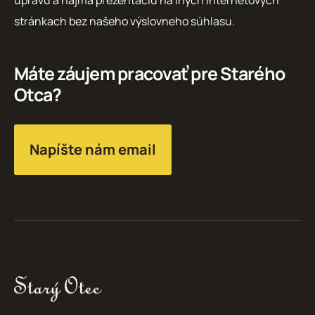
stránkach bez našeho výslovneho súhlasu.
Máte záujem pracovať pre Starého
Otca?
Napíšte nám email