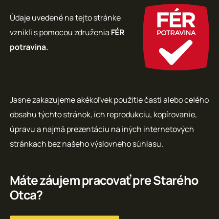
Údaje uvedené na tejto stránke
vznikli s pomocou združenia
FÉR
potravina.
Jasne zakazujeme akékoľvek použitie časti alebo celého
obsahu týchto stránok, ich reprodukciu, kopírovanie,
úpravu a najmä prezentáciu na iných internetových
stránkach bez našeho výslovneho súhlasu.
Máte záujem pracovať pre Starého
Otca?