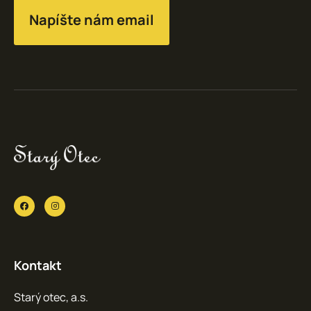
Napíšte nám email
Kontakt
Starý otec, a.s.